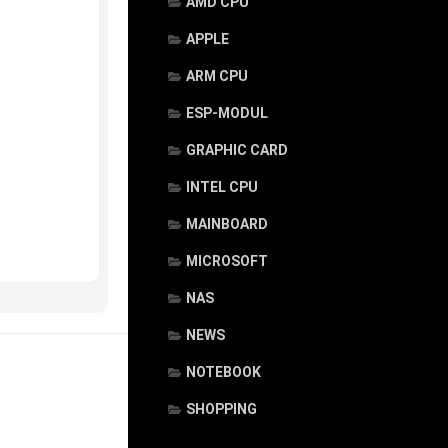
AMD CPU
APPLE
ARM CPU
ESP-MODUL
GRAPHIC CARD
INTEL CPU
MAINBOARD
MICROSOFT
NAS
NEWS
NOTEBOOK
SHOPPING