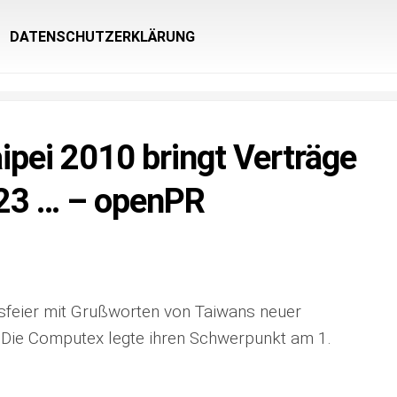
DATENSCHUTZERKLÄRUNG
pei 2010 bringt Verträge
 23 … – openPR
sfeier mit Grußworten von Taiwans neuer
. Die Computex legte ihren Schwerpunkt am 1.