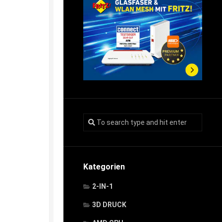
Kategorien
2-IN-1
3D DRUCK