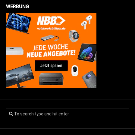
WERBUNG