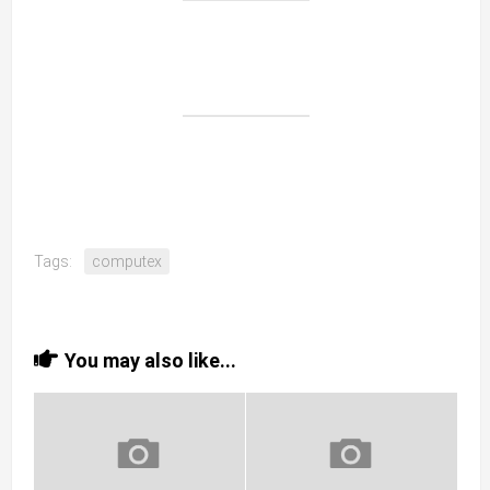
Tags:
computex
You may also like...