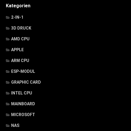
Kategorien
2-IN-1
3D DRUCK
AMD CPU
APPLE
ARM CPU
ESP-MODUL
GRAPHIC CARD
INTEL CPU
MAINBOARD
MICROSOFT
NAS