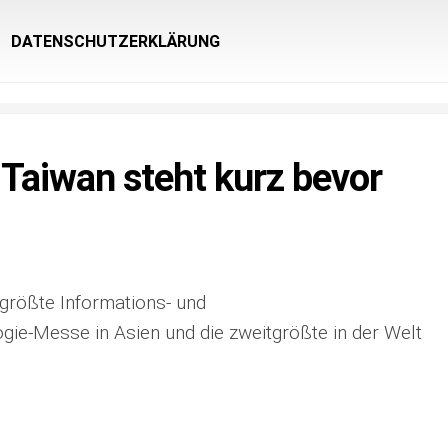
DATENSCHUTZERKLÄRUNG
Taiwan steht kurz bevor
 größte Informations- und
ie-Messe in Asien und die zweitgrößte in der Welt