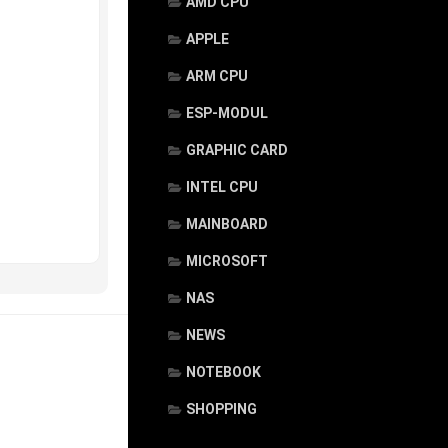
AMD CPU
APPLE
ARM CPU
ESP-MODUL
GRAPHIC CARD
INTEL CPU
MAINBOARD
MICROSOFT
NAS
NEWS
NOTEBOOK
SHOPPING