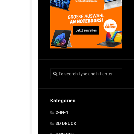
Kategorien
2-IN-1
3D DRUCK