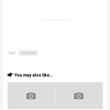
Tags:
computex
You may also like...