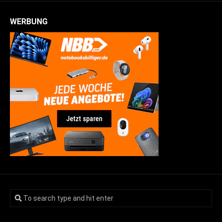
WERBUNG