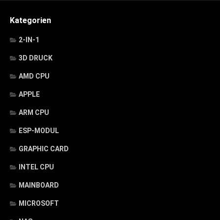
Kategorien
2-IN-1
3D DRUCK
AMD CPU
APPLE
ARM CPU
ESP-MODUL
GRAPHIC CARD
INTEL CPU
MAINBOARD
MICROSOFT