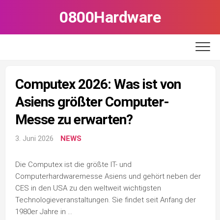
Skip
0800Hardware
to
content
Computex 2026: Was ist von
Asiens größter Computer-
Messe zu erwarten?
3. Juni 2026
NEWS
Die Computex ist die größte IT- und
Computerhardwaremesse Asiens und gehört neben der
CES in den USA zu den weltweit wichtigsten
Technologieveranstaltungen. Sie findet seit Anfang der
1980er Jahre in …