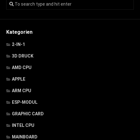
Kategorien
2-IN-1
3D DRUCK
AMD CPU
APPLE
ARM CPU
ESP-MODUL
GRAPHIC CARD
INTEL CPU
MAINBOARD