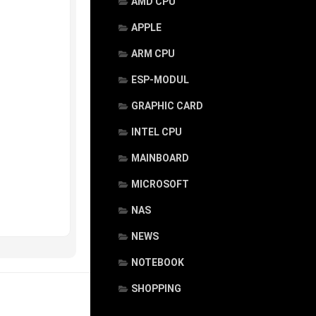
AMD CPU
APPLE
ARM CPU
ESP-MODUL
GRAPHIC CARD
INTEL CPU
MAINBOARD
MICROSOFT
NAS
NEWS
NOTEBOOK
SHOPPING