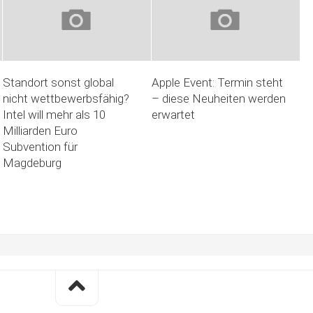
Standort sonst global
Apple Event: Termin steht
nicht wettbewerbsfähig?
– diese Neuheiten werden
Intel will mehr als 10
erwartet
Milliarden Euro
Subvention für
Magdeburg