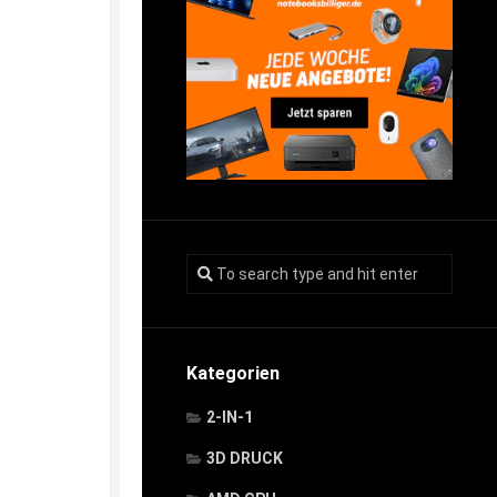
Kategorien
2-IN-1
3D DRUCK