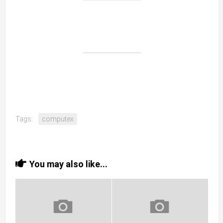
Tags:
computex
You may also like...