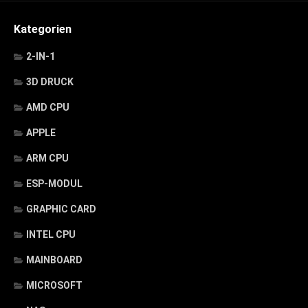
Kategorien
2-IN-1
3D DRUCK
AMD CPU
APPLE
ARM CPU
ESP-MODUL
GRAPHIC CARD
INTEL CPU
MAINBOARD
MICROSOFT