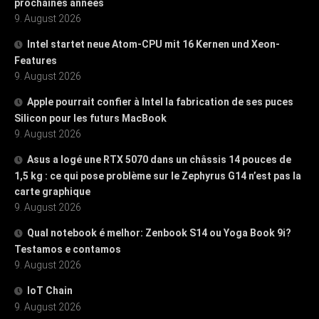
prochaines années
9. August 2026
Intel startet neue Atom-CPU mit 16 Kernen und Xeon-
Features
9. August 2026
Apple pourrait confier à Intel la fabrication de ses puces
Silicon pour les futurs MacBook
9. August 2026
Asus a logé une RTX 5070 dans un châssis 14 pouces de
1,5 kg : ce qui pose problème sur le Zephyrus G14 n’est pas la
carte graphique
9. August 2026
Qual notebook é melhor: Zenbook S14 ou Yoga Book 9i?
Testamos e contamos
9. August 2026
IoT Chain
9. August 2026