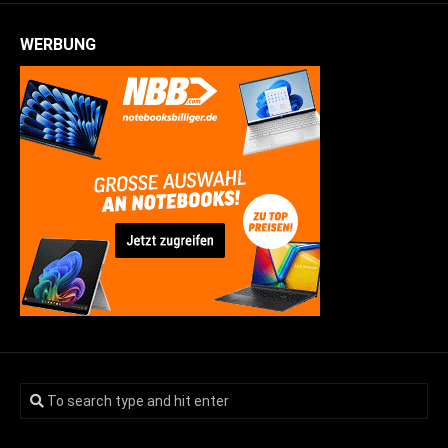
WERBUNG