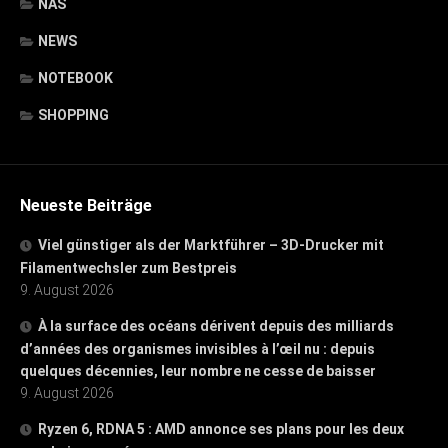
NAS
NEWS
NOTEBOOK
SHOPPING
Neueste Beiträge
Viel günstiger als der Marktführer – 3D-Drucker mit
Filamentwechsler zum Bestpreis
9. August 2026
À la surface des océans dérivent depuis des milliards
d’années des organismes invisibles à l’œil nu : depuis
quelques décennies, leur nombre ne cesse de baisser
9. August 2026
Ryzen 6, RDNA 5 : AMD annonce ses plans pour les deux