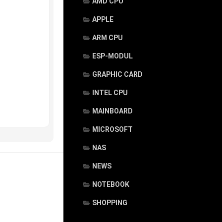
AMD CPU
APPLE
ARM CPU
ESP-MODUL
GRAPHIC CARD
INTEL CPU
MAINBOARD
MICROSOFT
NAS
NEWS
NOTEBOOK
SHOPPING