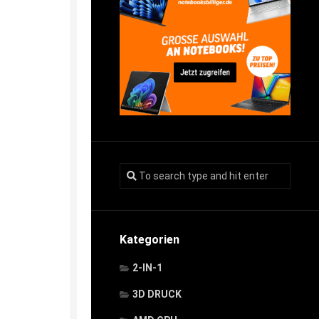
Kategorien
2-IN-1
3D DRUCK