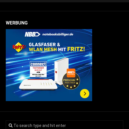
WERBUNG