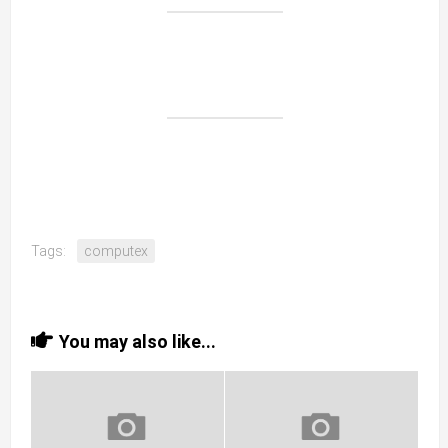
Tags:
computex
You may also like...