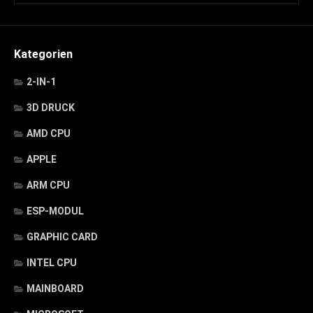
Kategorien
2-IN-1
3D DRUCK
AMD CPU
APPLE
ARM CPU
ESP-MODUL
GRAPHIC CARD
INTEL CPU
MAINBOARD