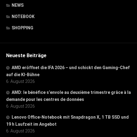
NEWS
NOTEBOOK
SHOPPING
Neueste Beiträge
AMD eröffnet die IFA 2026 – und schickt den Gaming-Chef
auf die KI-Bühne
6. August 2026
AMD: le bénéfice s’envole au deuxième trimestre grâce à la
demande pour les centres de données
6. August 2026
Lenovo Office-Notebook mit Snapdragon X, 1 TB SSD und
19 h Laufzeit im Angebot
6. August 2026