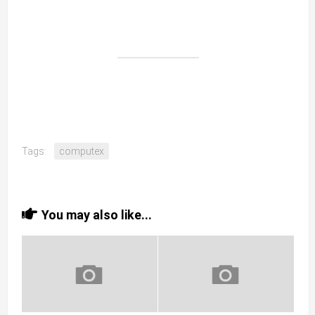
Tags:
computex
You may also like...