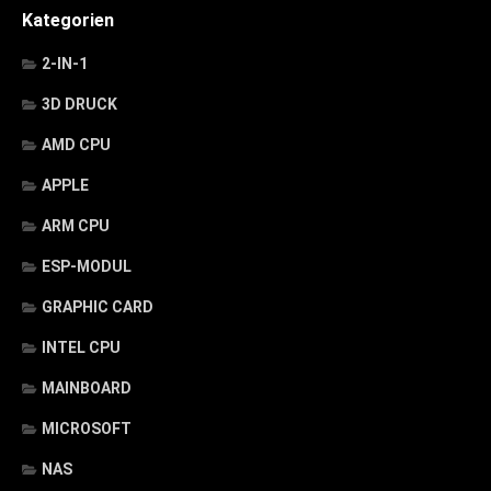
Kategorien
2-IN-1
3D DRUCK
AMD CPU
APPLE
ARM CPU
ESP-MODUL
GRAPHIC CARD
INTEL CPU
MAINBOARD
MICROSOFT
NAS