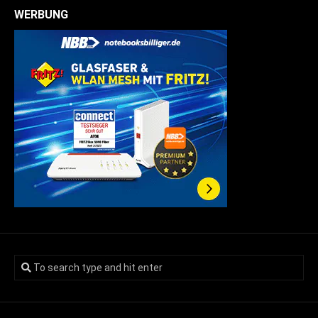
WERBUNG