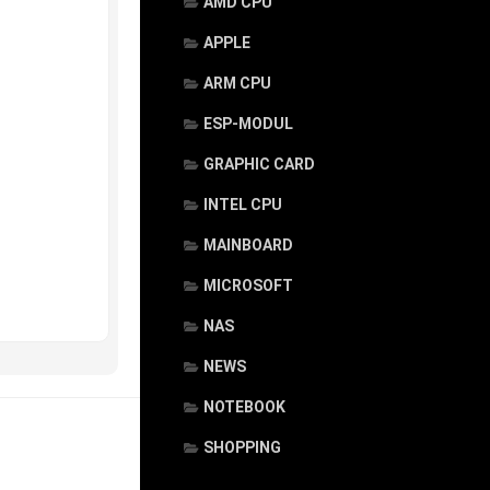
AMD CPU
APPLE
ARM CPU
ESP-MODUL
GRAPHIC CARD
INTEL CPU
MAINBOARD
MICROSOFT
NAS
NEWS
NOTEBOOK
SHOPPING