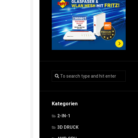
Kategorien
2-IN-1
3D DRUCK