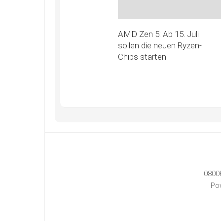
AMD Zen 5: Ab 15. Juli
sollen die neuen Ryzen-
Chips starten
0800
Po