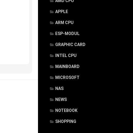
AMD CPU
APPLE
ARM CPU
ESP-MODUL
GRAPHIC CARD
INTEL CPU
MAINBOARD
MICROSOFT
NAS
NEWS
NOTEBOOK
SHOPPING