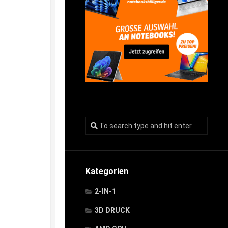
Kategorien
2-IN-1
3D DRUCK