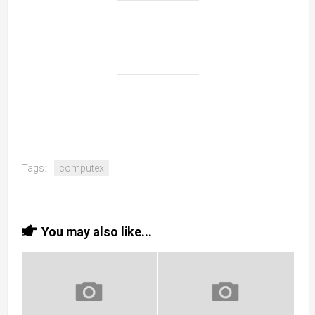
Tags:
computex
You may also like...