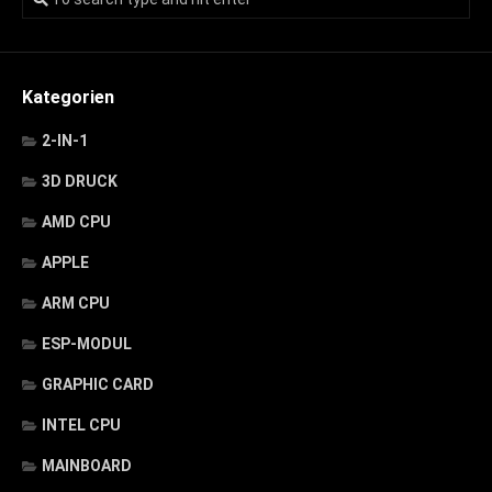
Kategorien
2-IN-1
3D DRUCK
AMD CPU
APPLE
ARM CPU
ESP-MODUL
GRAPHIC CARD
INTEL CPU
MAINBOARD