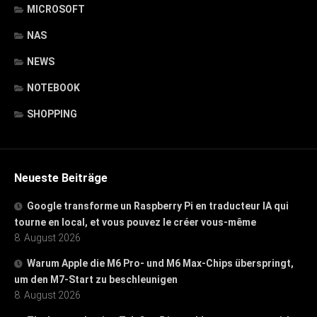
MICROSOFT
NAS
NEWS
NOTEBOOK
SHOPPING
Neueste Beiträge
Google transforme un Raspberry Pi en traducteur IA qui
tourne en local, et vous pouvez le créer vous-même
8. August 2026
Warum Apple die M6 Pro- und M6 Max-Chips überspringt,
um den M7-Start zu beschleunigen
8. August 2026