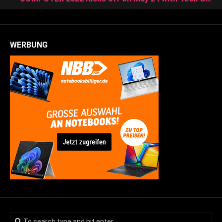
WERBUNG