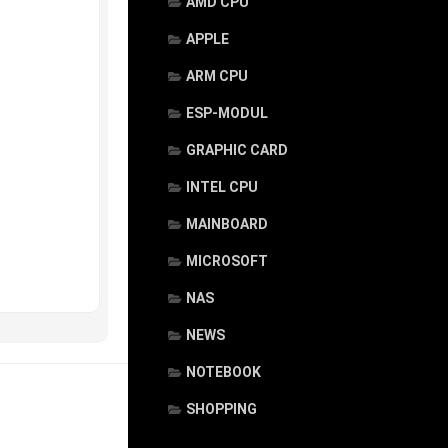
AMD CPU
APPLE
ARM CPU
ESP-MODUL
GRAPHIC CARD
INTEL CPU
MAINBOARD
MICROSOFT
NAS
NEWS
NOTEBOOK
SHOPPING