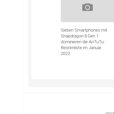
Sieben Smartphones mit
Snapdragon 8 Gen 1
dominieren die AnTuTu-
Bestenliste im Januar
2022
0800