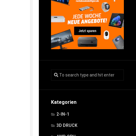
Kategorien
2-IN-1
3D DRUCK