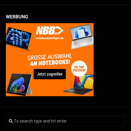
WERBUNG