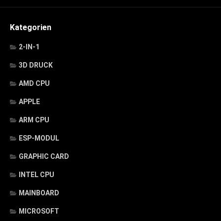
Kategorien
2-IN-1
3D DRUCK
AMD CPU
APPLE
ARM CPU
ESP-MODUL
GRAPHIC CARD
INTEL CPU
MAINBOARD
MICROSOFT