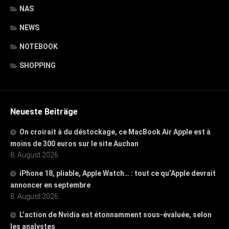
NAS
NEWS
NOTEBOOK
SHOPPING
Neueste Beiträge
On croirait à du déstockage, ce MacBook Air Apple est à
moins de 300 euros sur le site Auchan
8. August 2026
iPhone 18, pliable, Apple Watch… : tout ce qu’Apple devrait
annoncer en septembre
8. August 2026
L’action de Nvidia est étonnamment sous-évaluée, selon
les analystes