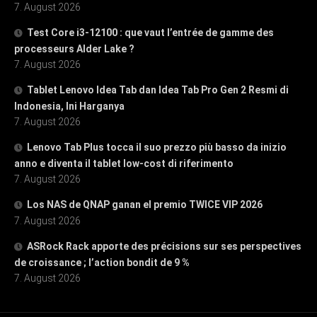
7. August 2026
Test Core i3-12100 : que vaut l’entrée de gamme des
processeurs Alder Lake ?
7. August 2026
Tablet Lenovo Idea Tab dan Idea Tab Pro Gen 2 Resmi di
Indonesia, Ini Harganya
7. August 2026
Lenovo Tab Plus tocca il suo prezzo più basso da inizio
anno e diventa il tablet low-cost di riferimento
7. August 2026
Los NAS de QNAP ganan el premio TWICE VIP 2026
7. August 2026
ASRock Rack apporte des précisions sur ses perspectives
de croissance ; l’action bondit de 9 %
7. August 2026