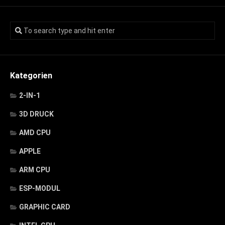
Kategorien
2-IN-1
3D DRUCK
AMD CPU
APPLE
ARM CPU
ESP-MODUL
GRAPHIC CARD