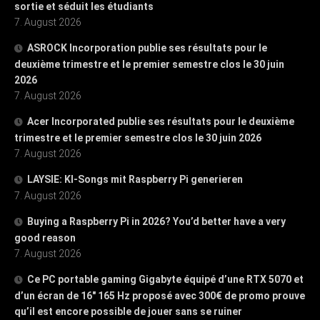
sortie et séduit les étudiants
7. August 2026
ASROCK Incorporation publie ses résultats pour le
deuxième trimestre et le premier semestre clos le 30 juin
2026
7. August 2026
Acer Incorporated publie ses résultats pour le deuxième
trimestre et le premier semestre clos le 30 juin 2026
7. August 2026
LAYSIE: KI-Songs mit Raspberry Pi generieren
7. August 2026
Buying a Raspberry Pi in 2026? You’d better have a very
good reason
7. August 2026
Ce PC portable gaming Gigabyte équipé d’une RTX 5070 et
d’un écran de 16″ 165 Hz proposé avec 300€ de promo prouve
qu’il est encore possible de jouer sans se ruiner