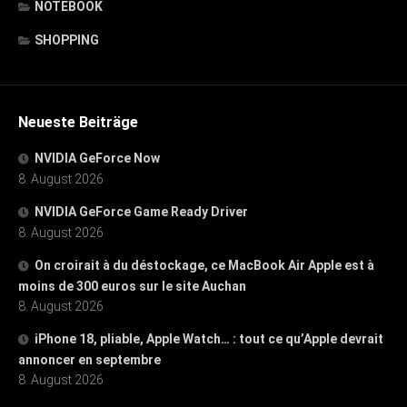
NOTEBOOK
SHOPPING
Neueste Beiträge
NVIDIA GeForce Now
8. August 2026
NVIDIA GeForce Game Ready Driver
8. August 2026
On croirait à du déstockage, ce MacBook Air Apple est à
moins de 300 euros sur le site Auchan
8. August 2026
iPhone 18, pliable, Apple Watch… : tout ce qu’Apple devrait
annoncer en septembre
8. August 2026