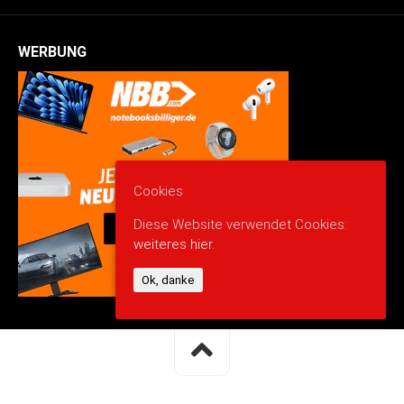
WERBUNG
Cookies
Diese Website verwendet Cookies:
weiteres hier.
Ok, danke