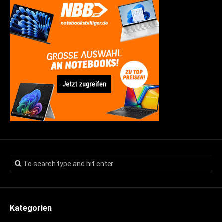
Kategorien