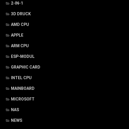
2-IN-1
3D DRUCK
AMD CPU
APPLE
ARM CPU
ESP-MODUL
GRAPHIC CARD
INTEL CPU
MAINBOARD
MICROSOFT
NAS
NEWS