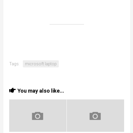
Tags:
microsoft laptop
You may also like...