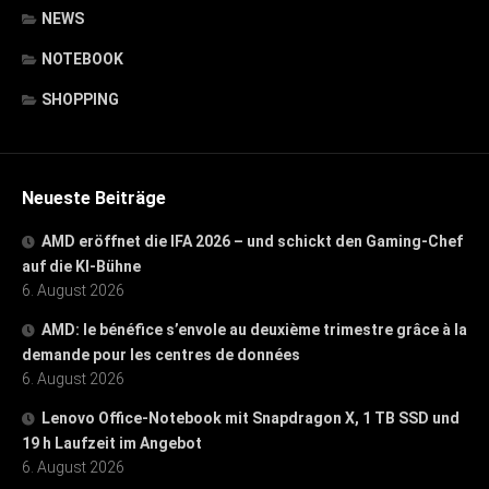
NEWS
NOTEBOOK
SHOPPING
Neueste Beiträge
AMD eröffnet die IFA 2026 – und schickt den Gaming-Chef
auf die KI-Bühne
6. August 2026
AMD: le bénéfice s’envole au deuxième trimestre grâce à la
demande pour les centres de données
6. August 2026
Lenovo Office-Notebook mit Snapdragon X, 1 TB SSD und
19 h Laufzeit im Angebot
6. August 2026