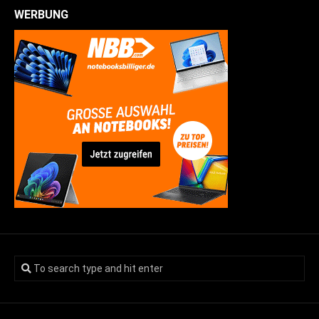
WERBUNG