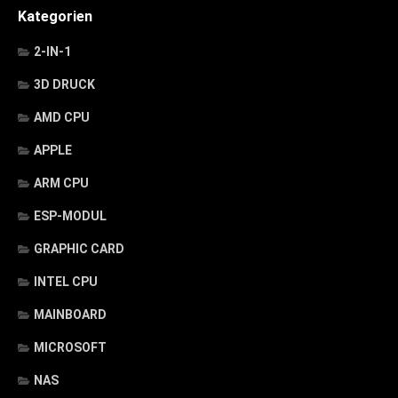
Kategorien
2-IN-1
3D DRUCK
AMD CPU
APPLE
ARM CPU
ESP-MODUL
GRAPHIC CARD
INTEL CPU
MAINBOARD
MICROSOFT
NAS