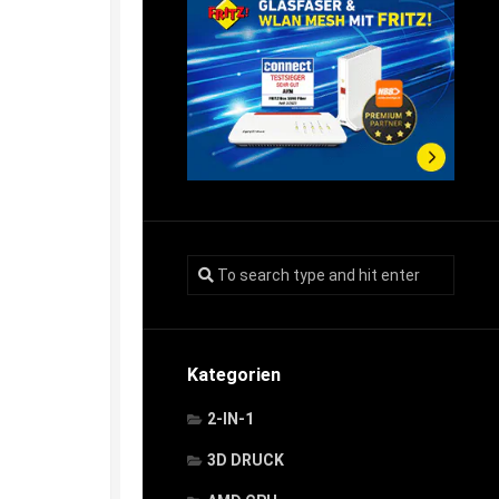
Kategorien
2-IN-1
3D DRUCK