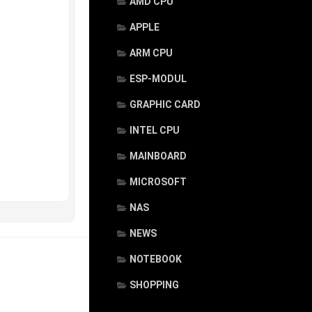
AMD CPU
APPLE
ARM CPU
ESP-MODUL
GRAPHIC CARD
INTEL CPU
MAINBOARD
MICROSOFT
NAS
NEWS
NOTEBOOK
SHOPPING