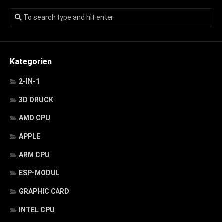
Kategorien
2-IN-1
3D DRUCK
AMD CPU
APPLE
ARM CPU
ESP-MODUL
GRAPHIC CARD
INTEL CPU