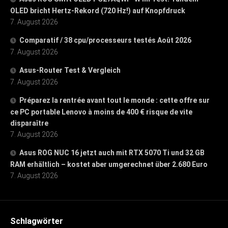
OLED bricht Hertz-Rekord (720 Hz!) auf Knopfdruck
7. August 2026
Comparatif / 38 cpu/processeurs testés Août 2026
7. August 2026
Asus-Router Test & Vergleich
7. August 2026
Préparez la rentrée avant tout le monde : cette offre sur
ce PC portable Lenovo à moins de 400 € risque de vite
disparaître
7. August 2026
Asus ROG NUC 16 jetzt auch mit RTX 5070 Ti und 32 GB
RAM erhältlich – kostet aber umgerechnet über 2.680 Euro
7. August 2026
Schlagwörter