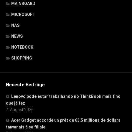
MAINBOARD
MICROSOFT
NAS
NEWS
NOTEBOOK
SHOPPING
Neueste Beiträge
Lenovo pode estar trabalhando no ThinkBook mais fino
que já fez
7. August 2026
Acer Gadget accorde un prêt de 63,5 millions de dollars
taïwanais à sa filiale