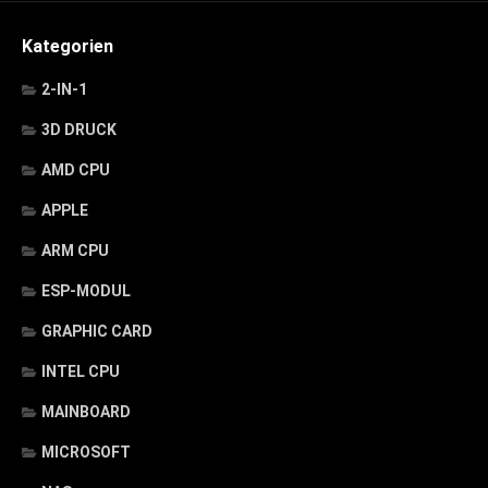
Kategorien
2-IN-1
3D DRUCK
AMD CPU
APPLE
ARM CPU
ESP-MODUL
GRAPHIC CARD
INTEL CPU
MAINBOARD
MICROSOFT