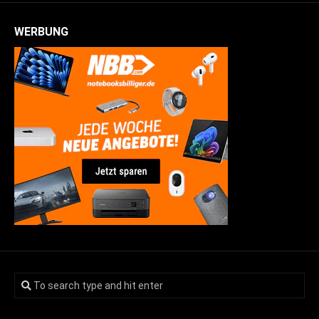
WERBUNG