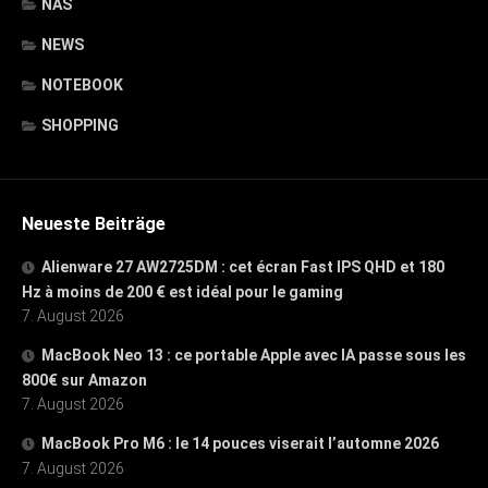
NAS
NEWS
NOTEBOOK
SHOPPING
Neueste Beiträge
Alienware 27 AW2725DM : cet écran Fast IPS QHD et 180
Hz à moins de 200 € est idéal pour le gaming
7. August 2026
MacBook Neo 13 : ce portable Apple avec IA passe sous les
800€ sur Amazon
7. August 2026
MacBook Pro M6 : le 14 pouces viserait l’automne 2026
7. August 2026