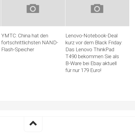
YMTC: China hat den
Lenovo-Notebook-Deal
fortschrittlichsten NAND-
kurz vor dem Black Friday:
Flash-Speicher
Das Lenovo ThinkPad
T490 bekommen Sie als
B-Ware bei Ebay aktuell
für nur 179 Euro!