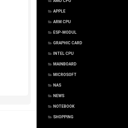
AMD CPU
APPLE
ARM CPU
ESP-MODUL
GRAPHIC CARD
INTEL CPU
MAINBOARD
MICROSOFT
NAS
NEWS
NOTEBOOK
SHOPPING