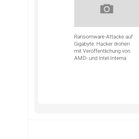
Ransomware-Attacke auf
Gigabyte: Hacker drohen
mit Veröffentlichung von
AMD- und Intel-Interna