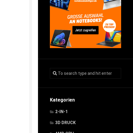
Kategorien
2-IN-1
3D DRUCK