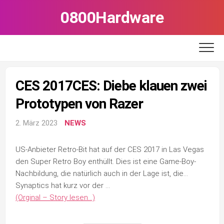
Skip
0800Hardware
to
content
CES 2017CES: Diebe klauen zwei
Prototypen von Razer
2. März 2023
NEWS
US-Anbieter Retro-Bit hat auf der CES 2017 in Las Vegas
den Super Retro Boy enthüllt. Dies ist eine Game-Boy-
Nachbildung, die natürlich auch in der Lage ist, die…
Synaptics hat kurz vor der …
(Orginal – Story lesen…)