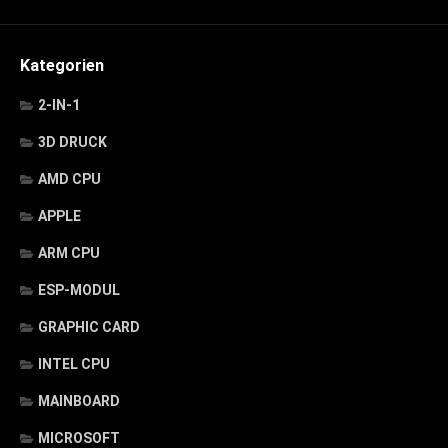
Kategorien
2-IN-1
3D DRUCK
AMD CPU
APPLE
ARM CPU
ESP-MODUL
GRAPHIC CARD
INTEL CPU
MAINBOARD
MICROSOFT