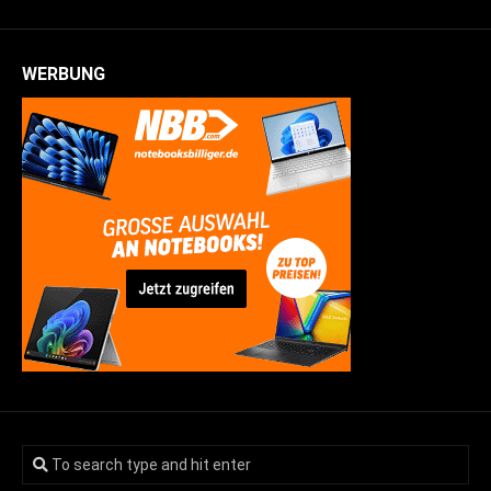
WERBUNG