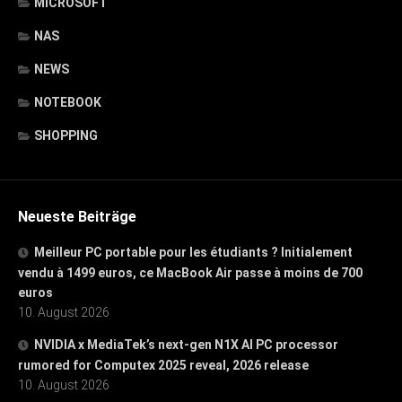
MICROSOFT
NAS
NEWS
NOTEBOOK
SHOPPING
Neueste Beiträge
Meilleur PC portable pour les étudiants ? Initialement
vendu à 1499 euros, ce MacBook Air passe à moins de 700
euros
10. August 2026
NVIDIA x MediaTek’s next-gen N1X AI PC processor
rumored for Computex 2025 reveal, 2026 release
10. August 2026