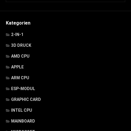
Kategorien
2-IN-1
3D DRUCK
AMD CPU
APPLE
ARM CPU
ESP-MODUL
GRAPHIC CARD
INTEL CPU
MAINBOARD