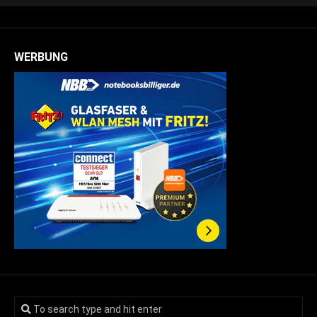
WERBUNG