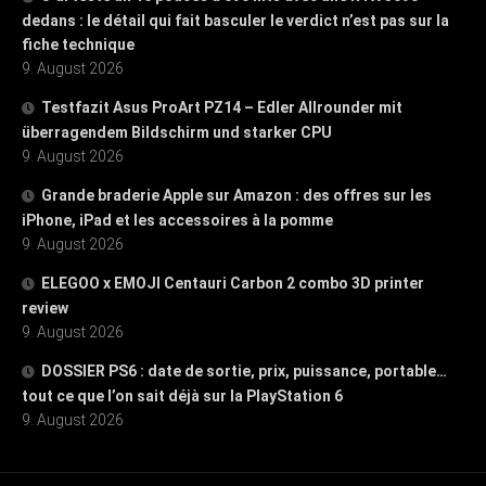
dedans : le détail qui fait basculer le verdict n’est pas sur la
fiche technique
9. August 2026
Testfazit Asus ProArt PZ14 – Edler Allrounder mit
überragendem Bildschirm und starker CPU
9. August 2026
Grande braderie Apple sur Amazon : des offres sur les
iPhone, iPad et les accessoires à la pomme
9. August 2026
ELEGOO x EMOJI Centauri Carbon 2 combo 3D printer
review
9. August 2026
DOSSIER PS6 : date de sortie, prix, puissance, portable…
tout ce que l’on sait déjà sur la PlayStation 6
9. August 2026