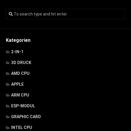
Kategorien
2-IN-1
3D DRUCK
AMD CPU
APPLE
ARM CPU
ESP-MODUL
GRAPHIC CARD
INTEL CPU