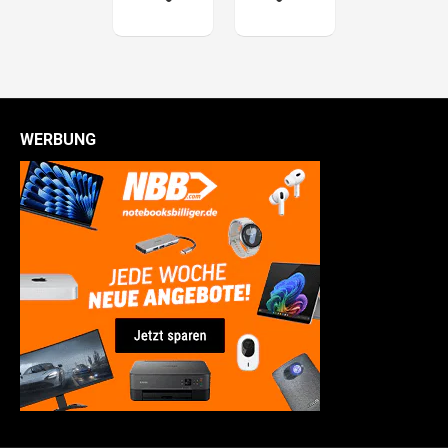
WERBUNG