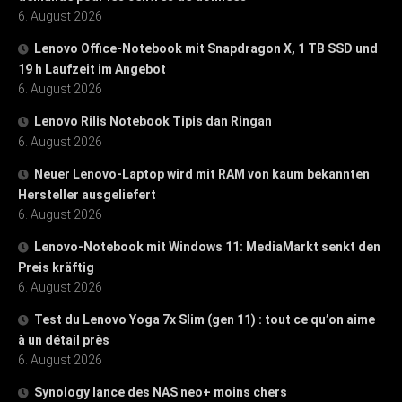
6. August 2026
Lenovo Office-Notebook mit Snapdragon X, 1 TB SSD und
19 h Laufzeit im Angebot
6. August 2026
Lenovo Rilis Notebook Tipis dan Ringan
6. August 2026
Neuer Lenovo-Laptop wird mit RAM von kaum bekannten
Hersteller ausgeliefert
6. August 2026
Lenovo-Notebook mit Windows 11: MediaMarkt senkt den
Preis kräftig
6. August 2026
Test du Lenovo Yoga 7x Slim (gen 11) : tout ce qu’on aime
à un détail près
6. August 2026
Synology lance des NAS neo+ moins chers