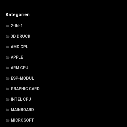
Kategorien
2-IN-1
3D DRUCK
AMD CPU
APPLE
ARM CPU
ESP-MODUL
GRAPHIC CARD
INTEL CPU
MAINBOARD
MICROSOFT