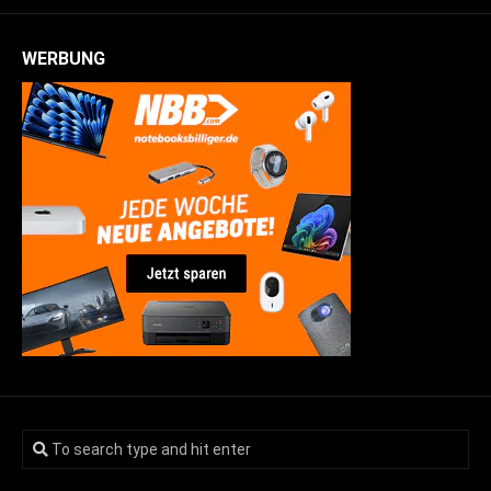
WERBUNG