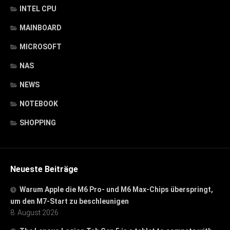
INTEL CPU
MAINBOARD
MICROSOFT
NAS
NEWS
NOTEBOOK
SHOPPING
Neueste Beiträge
Warum Apple die M6 Pro- und M6 Max-Chips überspringt,
um den M7-Start zu beschleunigen
8. August 2026