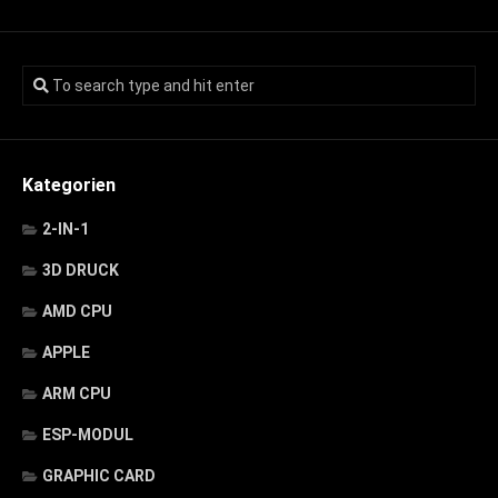
Kategorien
2-IN-1
3D DRUCK
AMD CPU
APPLE
ARM CPU
ESP-MODUL
GRAPHIC CARD