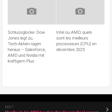
Schlussglocke: Dow
Intel ou AMD, quels
Jones legt zu,
sont les meilleurs
Tech‑Aktien ragen
processeurs (CPU) en
heraus – Salesforce,
décembre 2025
AMD und Nvidia mit
kräftigem Plus
NEXT