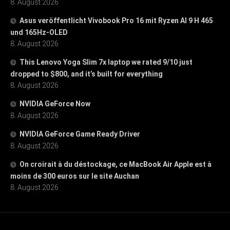
8. August 2026
Asus veröffentlicht Vivobook Pro 16 mit Ryzen AI 9 H 465
und 165Hz-OLED
8. August 2026
This Lenovo Yoga Slim 7x laptop we rated 9/10 just
dropped to $800, and it’s built for everything
8. August 2026
NVIDIA GeForce Now
8. August 2026
NVIDIA GeForce Game Ready Driver
8. August 2026
On croirait à du déstockage, ce MacBook Air Apple est à
moins de 300 euros sur le site Auchan
8. August 2026