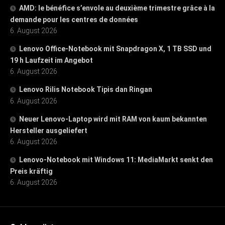
AMD: le bénéfice s’envole au deuxième trimestre grâce à la
demande pour les centres de données
6. August 2026
Lenovo Office-Notebook mit Snapdragon X, 1 TB SSD und
19 h Laufzeit im Angebot
6. August 2026
Lenovo Rilis Notebook Tipis dan Ringan
6. August 2026
Neuer Lenovo-Laptop wird mit RAM von kaum bekannten
Hersteller ausgeliefert
6. August 2026
Lenovo-Notebook mit Windows 11: MediaMarkt senkt den
Preis kräftig
6. August 2026