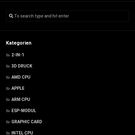
Kategorien
2-IN-1
3D DRUCK
AMD CPU
APPLE
ARM CPU
ESP-MODUL
GRAPHIC CARD
INTEL CPU