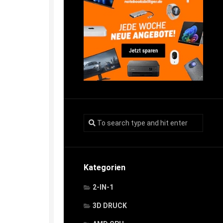
Kategorien
2-IN-1
3D DRUCK