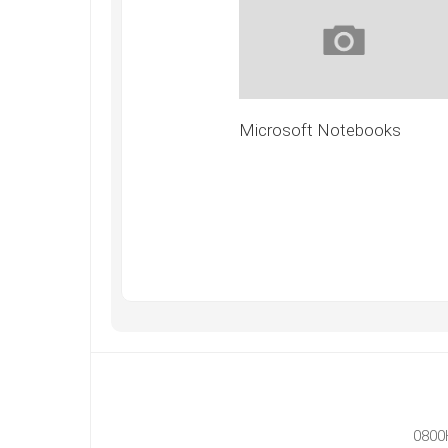
Microsoft Notebooks
0800