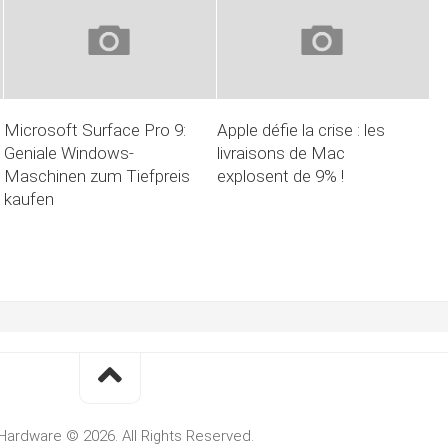
Microsoft Surface Pro 9:
Apple défie la crise : les
Geniale Windows-
livraisons de Mac
Maschinen zum Tiefpreis
explosent de 9% !
kaufen
Hardware © 2026. All Rights Reserved.