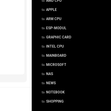
AMD CPU
APPLE
ARM CPU
ESP-MODUL
GRAPHIC CARD
INTEL CPU
MAINBOARD
MICROSOFT
NAS
NEWS
NOTEBOOK
SHOPPING