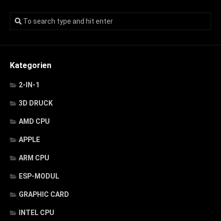
Kategorien
2-IN-1
3D DRUCK
AMD CPU
APPLE
ARM CPU
ESP-MODUL
GRAPHIC CARD
INTEL CPU