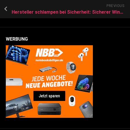
PREVIOUS
Hersteller schlampen bei Sicherheit: Sicherer Windows-Start lässt sich umgehen
WERBUNG