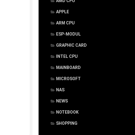
AMD CPU
APPLE
ARM CPU
ESP-MODUL
GRAPHIC CARD
INTEL CPU
MAINBOARD
MICROSOFT
NAS
NEWS
NOTEBOOK
SHOPPING