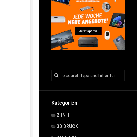
Kategorien
2-IN-1
3D DRUCK