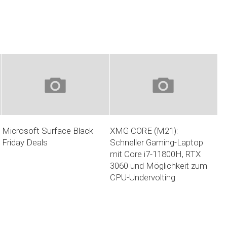
Microsoft Surface Black
XMG CORE (M21):
Friday Deals
Schneller Gaming-Laptop
mit Core i7-11800H, RTX
3060 und Möglichkeit zum
CPU-Undervolting