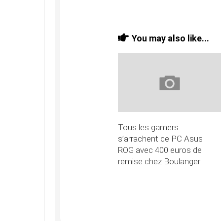
You may also like...
Tous les gamers
s’arrachent ce PC Asus
ROG avec 400 euros de
remise chez Boulanger