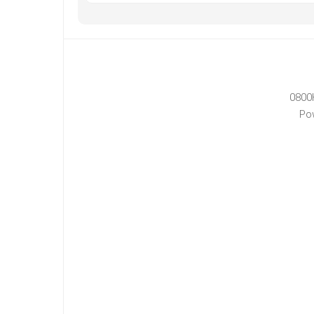
0800
Po