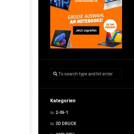
Kategorien
2-IN-1
3D DRUCK