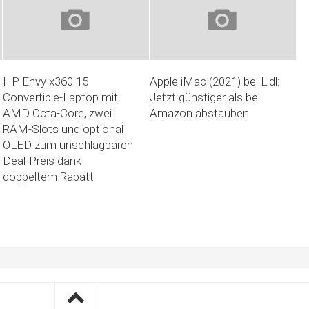
HP Envy x360 15
Apple iMac (2021) bei Lidl:
Convertible-Laptop mit
Jetzt günstiger als bei
AMD Octa-Core, zwei
Amazon abstauben
RAM-Slots und optional
OLED zum unschlagbaren
Deal-Preis dank
doppeltem Rabatt