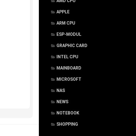
AMD CPU
APPLE
ARM CPU
ESP-MODUL
GRAPHIC CARD
INTEL CPU
MAINBOARD
MICROSOFT
NAS
NEWS
NOTEBOOK
SHOPPING