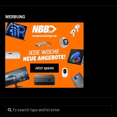
WERBUNG