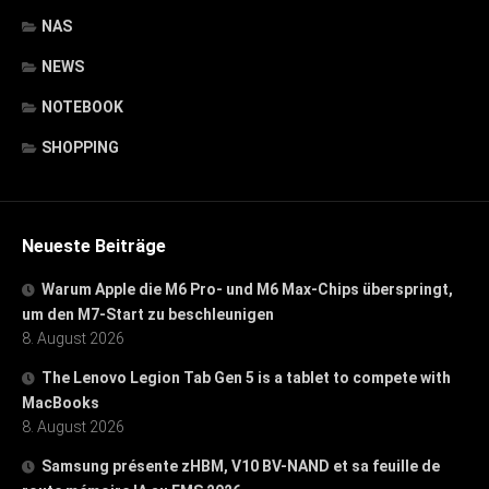
NAS
NEWS
NOTEBOOK
SHOPPING
Neueste Beiträge
Warum Apple die M6 Pro- und M6 Max-Chips überspringt,
um den M7-Start zu beschleunigen
8. August 2026
The Lenovo Legion Tab Gen 5 is a tablet to compete with
MacBooks
8. August 2026
Samsung présente zHBM, V10 BV-NAND et sa feuille de