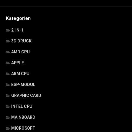
Kategorien
2-IN-1
3D DRUCK
AMD CPU
APPLE
ARM CPU
ESP-MODUL
GRAPHIC CARD
INTEL CPU
MAINBOARD
MICROSOFT