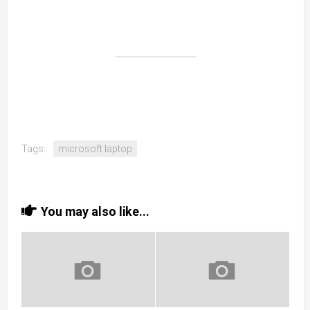
Tags:
microsoft laptop
You may also like...