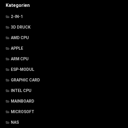
Kategorien
2-IN-1
3D DRUCK
AMD CPU
APPLE
ARM CPU
ESP-MODUL
GRAPHIC CARD
INTEL CPU
MAINBOARD
MICROSOFT
NAS