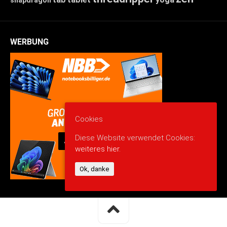
WERBUNG
Cookies
Diese Website verwendet Cookies:
weiteres hier.
Ok, danke