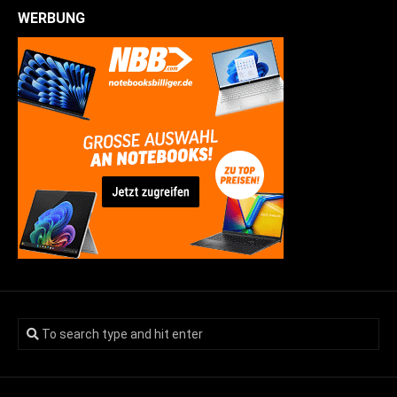
WERBUNG