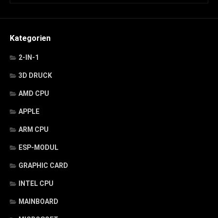
Kategorien
2-IN-1
3D DRUCK
AMD CPU
APPLE
ARM CPU
ESP-MODUL
GRAPHIC CARD
INTEL CPU
MAINBOARD