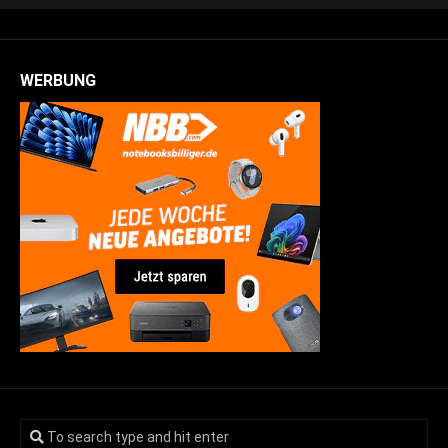
WERBUNG