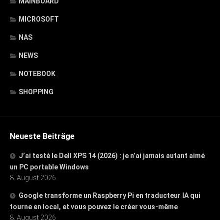
MAINBOARD
MICROSOFT
NAS
NEWS
NOTEBOOK
SHOPPING
Neueste Beiträge
J’ai testé le Dell XPS 14 (2026) : je n’ai jamais autant aimé
un PC portable Windows
8. August 2026
Google transforme un Raspberry Pi en traducteur IA qui
tourne en local, et vous pouvez le créer vous-même
8. August 2026