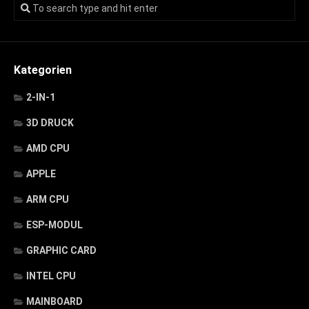
Kategorien
2-IN-1
3D DRUCK
AMD CPU
APPLE
ARM CPU
ESP-MODUL
GRAPHIC CARD
INTEL CPU
MAINBOARD