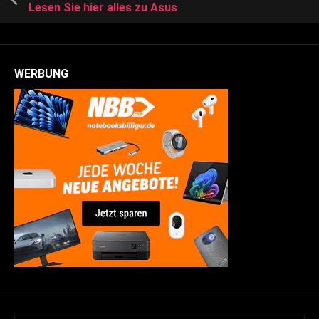
Lesen Sie hier alles zu Asus
WERBUNG