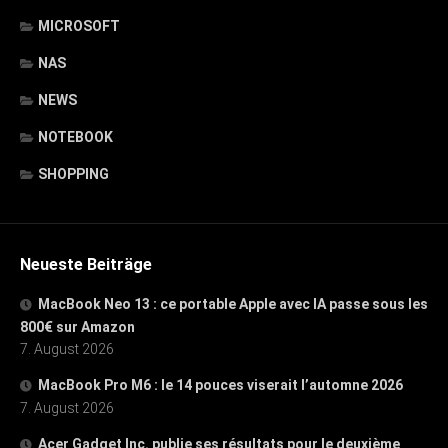
MICROSOFT
NAS
NEWS
NOTEBOOK
SHOPPING
Neueste Beiträge
MacBook Neo 13 : ce portable Apple avec IA passe sous les
800€ sur Amazon
7. August 2026
MacBook Pro M6 : le 14 pouces viserait l’automne 2026
7. August 2026
Acer Gadget Inc. publie ses résultats pour le deuxième