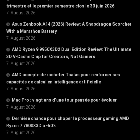
trimestre et le premier semestre clos le 30 juin 2026
7. August 2026
Asus Zenbook A14 (2026) Review: A Snapdragon Scorcher
With a Marathon Battery
7. August 2026
AMD Ryzen 9 9950X3D2 Dual Edition Review: The Ultimate
3D V-Cache Chip for Creators, Not Gamers
7. August 2026
AMD accepte de racheter Taalas pour renforcer ses
capacités de calcul en intelligence artificielle
7. August 2026
Mac Pro : vingt ans d’une tour pensée pour évoluer
7. August 2026
Dernière chance pour choper le processeur gaming AMD
Ryzen 7 7800X3D à -50%
7. August 2026