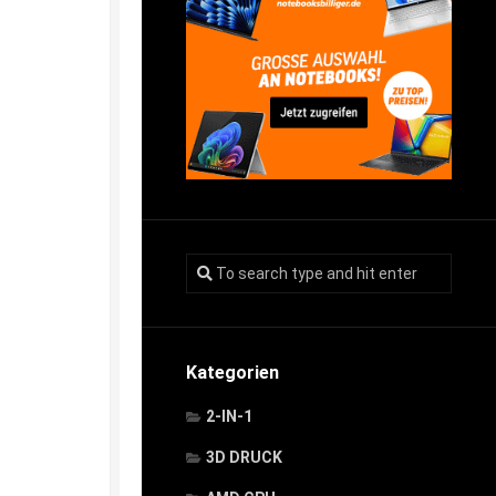
Kategorien
2-IN-1
3D DRUCK