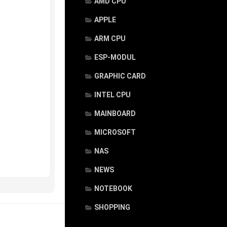
AMD CPU
APPLE
ARM CPU
ESP-MODUL
GRAPHIC CARD
INTEL CPU
MAINBOARD
MICROSOFT
NAS
NEWS
NOTEBOOK
SHOPPING