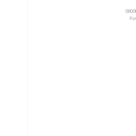
0800
Po