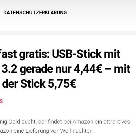
DATENSCHUTZERKLÄRUNG
ast gratis: USB-Stick mit
3.2 gerade nur 4,44€ – mit
 der Stick 5,75€
S
ig Geld sucht, der findet bei Amazon ein attraktives
azon eine Lieferung vor Weihnachten.