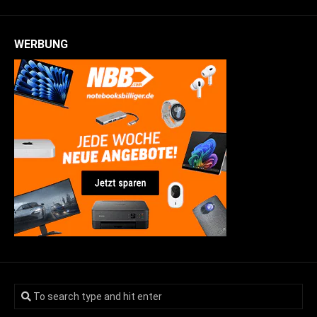
WERBUNG