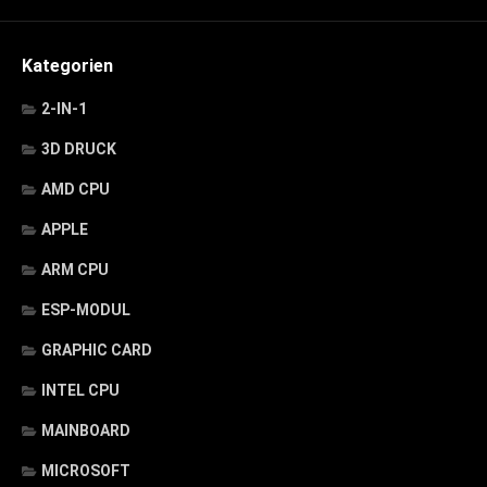
Kategorien
2-IN-1
3D DRUCK
AMD CPU
APPLE
ARM CPU
ESP-MODUL
GRAPHIC CARD
INTEL CPU
MAINBOARD
MICROSOFT