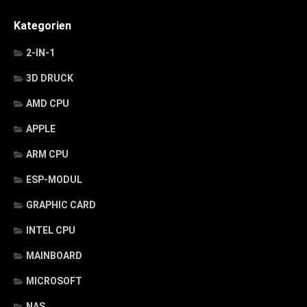
Kategorien
2-IN-1
3D DRUCK
AMD CPU
APPLE
ARM CPU
ESP-MODUL
GRAPHIC CARD
INTEL CPU
MAINBOARD
MICROSOFT
NAS