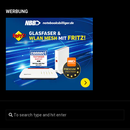
WERBUNG