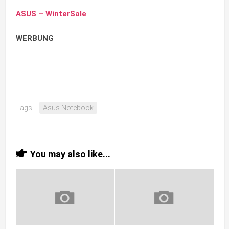
ASUS – WinterSale
WERBUNG
Tags:
Asus Notebook
You may also like...