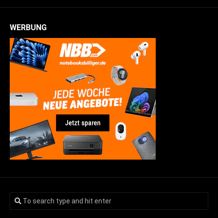
WERBUNG