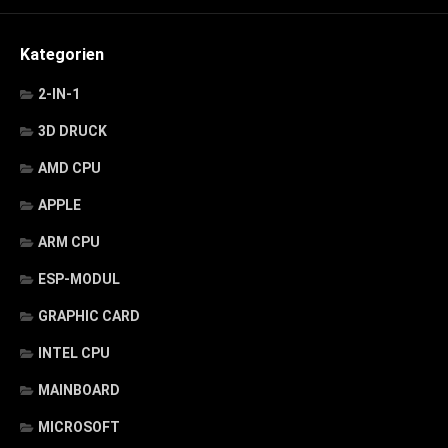
Kategorien
2-IN-1
3D DRUCK
AMD CPU
APPLE
ARM CPU
ESP-MODUL
GRAPHIC CARD
INTEL CPU
MAINBOARD
MICROSOFT