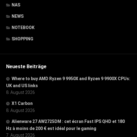
NAS
NEWS
NOTEBOOK
SHOPPING
Neueste Beiträge
Where to buy AMD Ryzen 9 9950X and Ryzen 9 9900X CPUs:
UK and US links
8. August 2026
X1 Carbon
8. August 2026
Alienware 27 AW2725DM : cet écran Fast IPS QHD et 180
Hz à moins de 200 € est idéal pour le gaming
7. August 2026