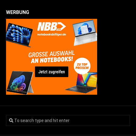
WERBUNG