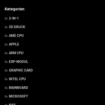
Kategorien
2-IN-1
3D DRUCK
AMD CPU
APPLE
ARM CPU
ESP-MODUL
GRAPHIC CARD
INTEL CPU
MAINBOARD
MICROSOFT
NAS