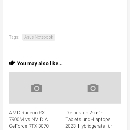
Tags:
Asus Notebook
You may also like...
AMD Radeon RX
Die besten 2-in-1-
7900M vs NVIDIA
Tablets und -Laptops
GeForce RTX 3070
2023: Hybridgeräte für