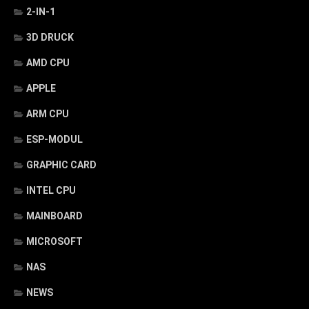
2-IN-1
3D DRUCK
AMD CPU
APPLE
ARM CPU
ESP-MODUL
GRAPHIC CARD
INTEL CPU
MAINBOARD
MICROSOFT
NAS
NEWS