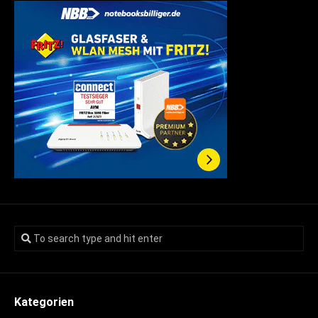
Kategorien