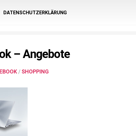
DATENSCHUTZERKLÄRUNG
ok – Angebote
EBOOK
/
SHOPPING