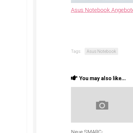
Asus Notebook Angebot
Tags:
Asus Notebook
You may also like...
Neue SMARC-