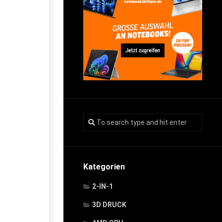
Kategorien
2-IN-1
3D DRUCK