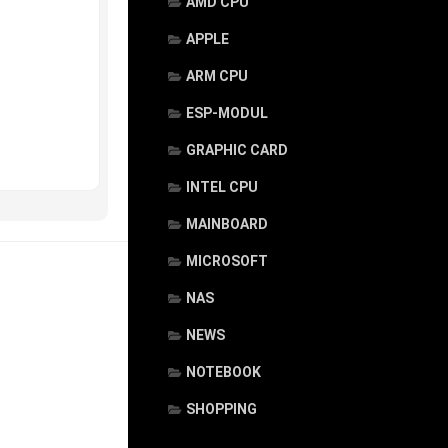
AMD CPU
APPLE
ARM CPU
ESP-MODUL
GRAPHIC CARD
INTEL CPU
MAINBOARD
MICROSOFT
NAS
NEWS
NOTEBOOK
SHOPPING