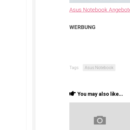
Asus Notebook Angebot
WERBUNG
Tags:
Asus Notebook
You may also like...