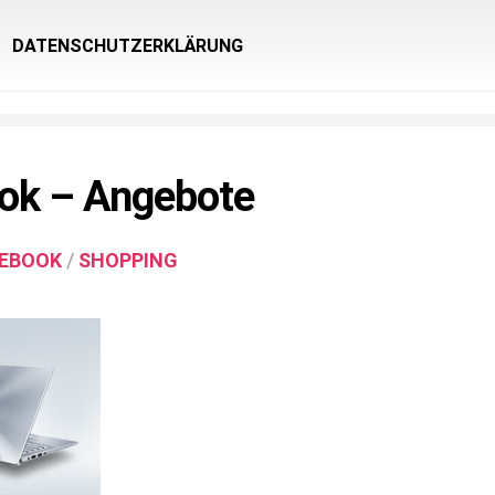
DATENSCHUTZERKLÄRUNG
ok – Angebote
EBOOK
/
SHOPPING