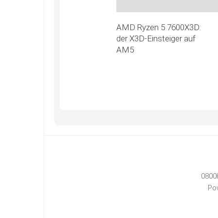
AMD Ryzen 5 7600X3D:
der X3D-Einsteiger auf
AM5
0800
Po