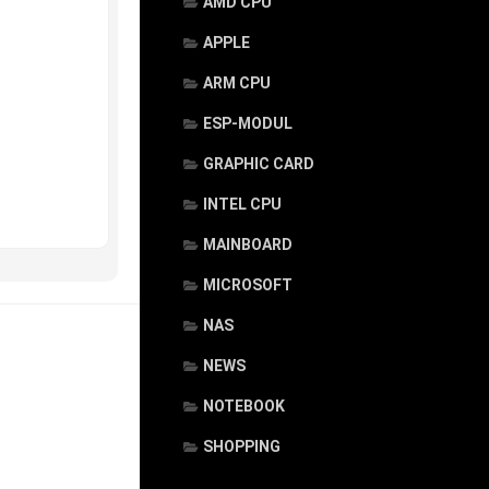
AMD CPU
APPLE
ARM CPU
ESP-MODUL
GRAPHIC CARD
INTEL CPU
MAINBOARD
MICROSOFT
NAS
NEWS
NOTEBOOK
SHOPPING