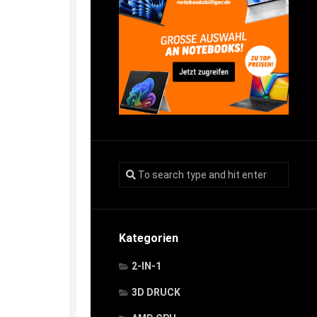
Kategorien
2-IN-1
3D DRUCK