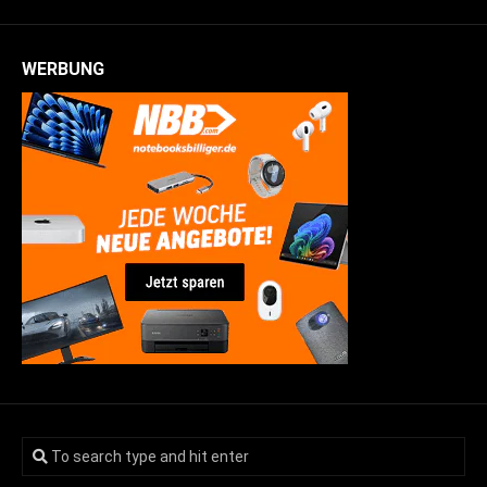
WERBUNG