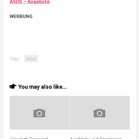
ASUS – Angebote
WERBUNG
Tags:
asus
You may also like...