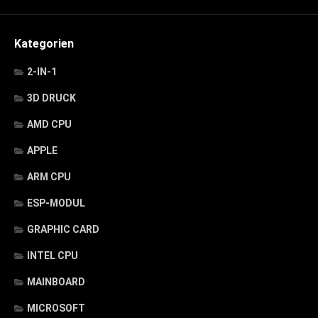
Kategorien
2-IN-1
3D DRUCK
AMD CPU
APPLE
ARM CPU
ESP-MODUL
GRAPHIC CARD
INTEL CPU
MAINBOARD
MICROSOFT