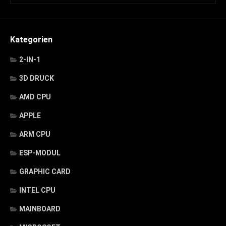
Kategorien
2-IN-1
3D DRUCK
AMD CPU
APPLE
ARM CPU
ESP-MODUL
GRAPHIC CARD
INTEL CPU
MAINBOARD