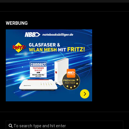
WERBUNG