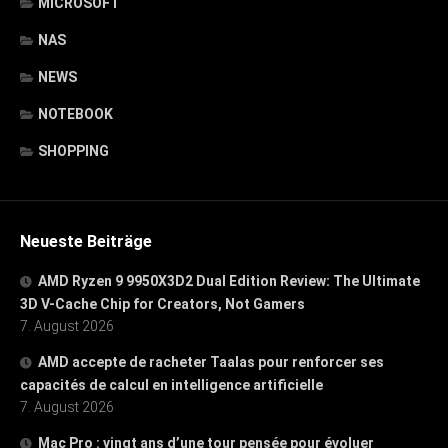
MICROSOFT
NAS
NEWS
NOTEBOOK
SHOPPING
Neueste Beiträge
AMD Ryzen 9 9950X3D2 Dual Edition Review: The Ultimate
3D V-Cache Chip for Creators, Not Gamers
7. August 2026
AMD accepte de racheter Taalas pour renforcer ses
capacités de calcul en intelligence artificielle
7. August 2026
Mac Pro : vingt ans d’une tour pensée pour évoluer