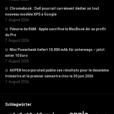
Chromebook : Dell pourrait carrément dédier un tout
nouveau modèle XPS à Google
7. August 2026
Pénurie de RAM : Apple sacrifice le MacBook Air au profit
du Pro
7. August 2026
Mini Powerbank liefert 10.000 mAh für unterwegs – jetzt
unter 10 Euro
7. August 2026
AOPEN Incorporated publie ses résultats pour le deuxième
trimestre et le premier semestre clos le 30 juin 2026
7. August 2026
Schlagwörter