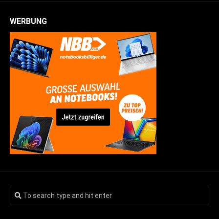
WERBUNG