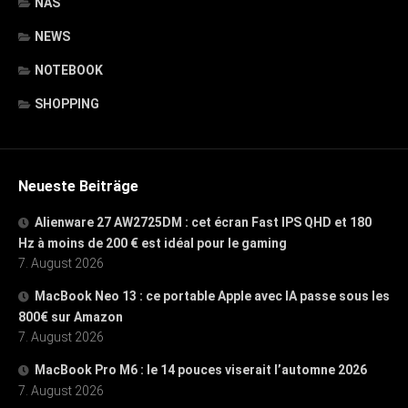
NAS
NEWS
NOTEBOOK
SHOPPING
Neueste Beiträge
Alienware 27 AW2725DM : cet écran Fast IPS QHD et 180
Hz à moins de 200 € est idéal pour le gaming
7. August 2026
MacBook Neo 13 : ce portable Apple avec IA passe sous les
800€ sur Amazon
7. August 2026
MacBook Pro M6 : le 14 pouces viserait l’automne 2026
7. August 2026