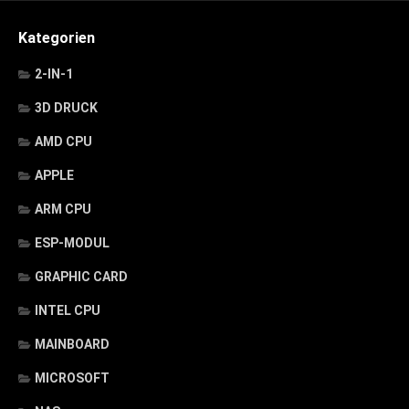
Kategorien
2-IN-1
3D DRUCK
AMD CPU
APPLE
ARM CPU
ESP-MODUL
GRAPHIC CARD
INTEL CPU
MAINBOARD
MICROSOFT