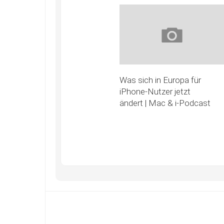
Was sich in Europa für
iPhone-Nutzer jetzt
ändert | Mac & i-Podcast