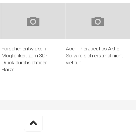
Forscher entwickeln
Acer Therapeutics Aktie:
Möglichkeit zum 3D-
So wird sich erstmal nicht
Druck durchsichtiger
viel tun
Harze