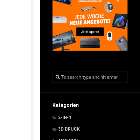
Kategorien
2-IN-1
3D DRUCK