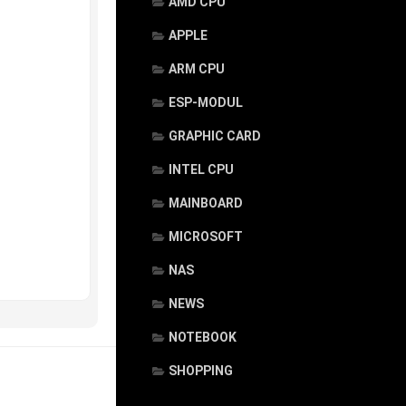
AMD CPU
APPLE
ARM CPU
ESP-MODUL
GRAPHIC CARD
INTEL CPU
MAINBOARD
MICROSOFT
NAS
NEWS
NOTEBOOK
SHOPPING