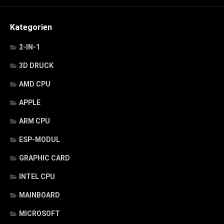
Kategorien
2-IN-1
3D DRUCK
AMD CPU
APPLE
ARM CPU
ESP-MODUL
GRAPHIC CARD
INTEL CPU
MAINBOARD
MICROSOFT