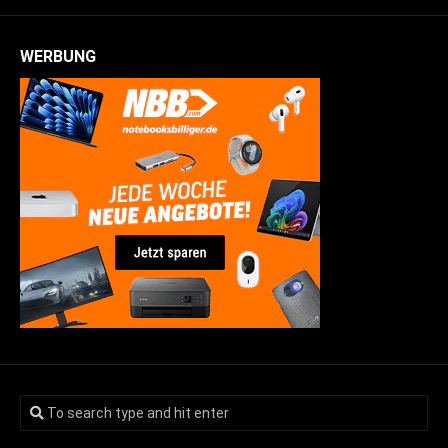
WERBUNG