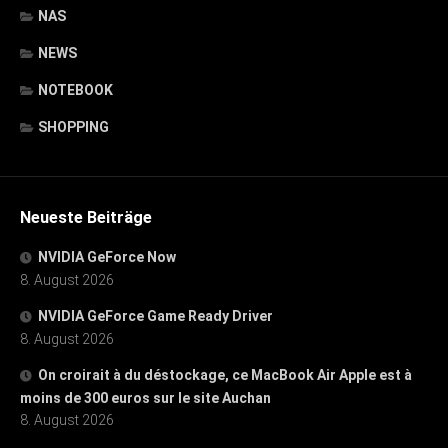
NAS
NEWS
NOTEBOOK
SHOPPING
Neueste Beiträge
NVIDIA GeForce Now
8. August 2026
NVIDIA GeForce Game Ready Driver
8. August 2026
On croirait à du déstockage, ce MacBook Air Apple est à
moins de 300 euros sur le site Auchan
8. August 2026